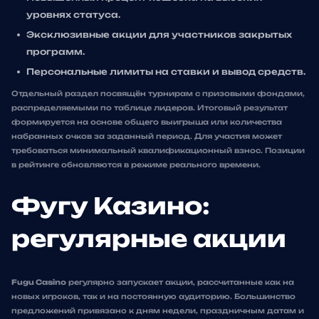
уровнях статуса.
Эксклюзивные акции для участников закрытых
программ.
Персональные лимиты на ставки и вывод средств.
Отдельный раздел посвящён турнирам с призовыми фондами,
распределяемыми по таблице лидеров. Итоговый результат
формируется на основе общего выигрыша или количества
набранных очков за заданный период. Для участия может
требоваться минимальный квалификационный взнос. Позиции
в рейтинге обновляются в режиме реального времени.
Фугу Казино:
регулярные акции
Fugu Casino
регулярно запускает акции, рассчитанные как на
новых игроков, так и на постоянную аудиторию. Большинство
предложений привязано к дням недели, праздничным датам и