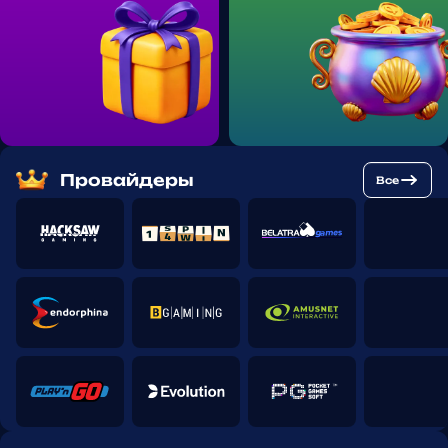
и турнирах.
Регистрация
Регистрация
Провайдеры
Все