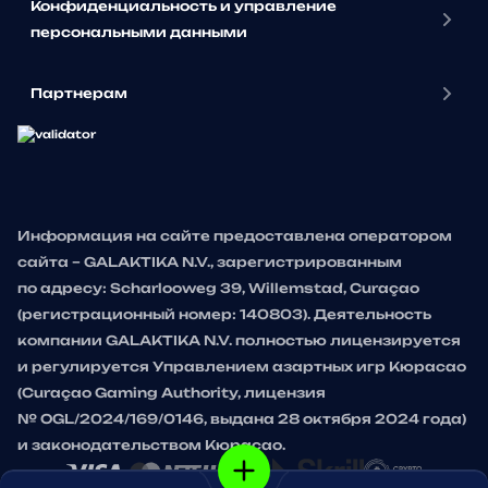
Конфиденциальность и управление
персональными данными
Партнерам
Информация на сайте предоставлена оператором
сайта – GALAKTIKA N.V., зарегистрированным
по адресу: Scharlooweg 39, Willemstad, Curaçao
(регистрационный номер: 140803). Деятельность
компании GALAKTIKA N.V. полностью лицензируется
и регулируется Управлением азартных игр Кюрасао
(Curaçao Gaming Authority, лицензия
№ OGL/2024/169/0146, выдана 28 октября 2024 года)
и законодательством Кюрасао.