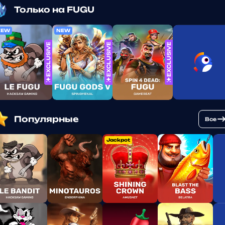
Только на FUGU
NEW
NEW
EXCLUSIVE
EXCLUSIVE
EXCLUSIVE
Популярные
Все
Jackpot