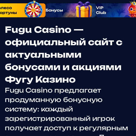
олесо
VIP
Бонусы
ортуны
Club
Fugu Casino —
официальный сайт с
актуальными
бонусами и акциями
Фугу Казино
Fugu Casino предлагает
продуманную бонусную
систему: каждый
зарегистрированный игрок
получает доступ к регулярным