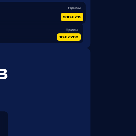
Призы
200 € х 15
Призы
10 € х 200
B