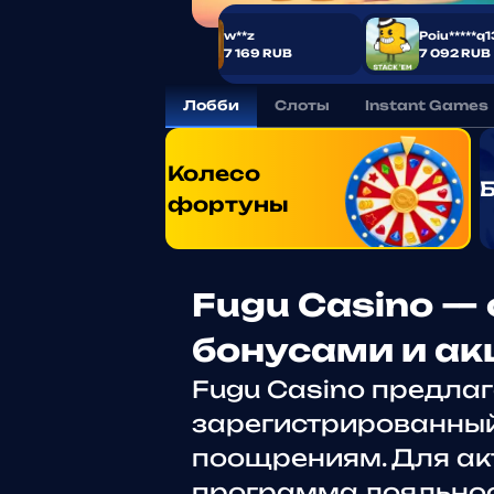
w**z
Poiu*****q1326
zhe***444
7 169 RUB
7 092 RUB
23 819 RU
Лобби
Слоты
Instant Games
Колесо
фортуны
Fugu Casino —
бонусами и ак
Fugu Casino предла
зарегистрированный
поощрениям. Для ак
программа лояльнос