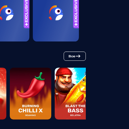
EXCLUSIVE
EXCLUSIVE
Все