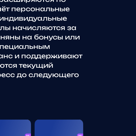
даёт персональные
 индивидуальные
ллы начисляются за
еняны на бонусы или
 специальным
анс и поддерживают
аются текущий
ресс до следующего