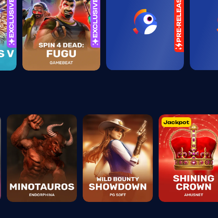
PRE-RELEASE
EXCLUSIVE
EXCLUSIVE
Jackpot