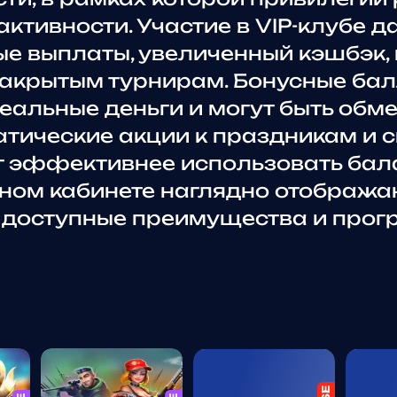
активности. Участие в VIP-клубе 
ые выплаты, увеличенный кэшбэк,
 закрытым турнирам. Бонусные ба
реальные деньги и могут быть обм
матические акции к праздникам и
т эффективнее использовать бал
ичном кабинете наглядно отображ
, доступные преимущества и прог